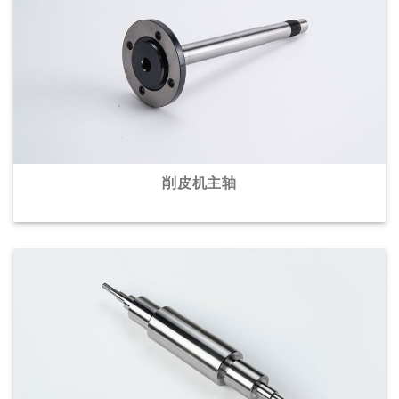
削皮机主轴