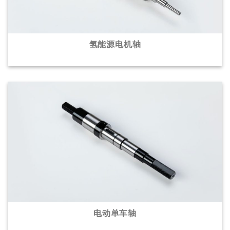
氢能源电机轴
电动单车轴