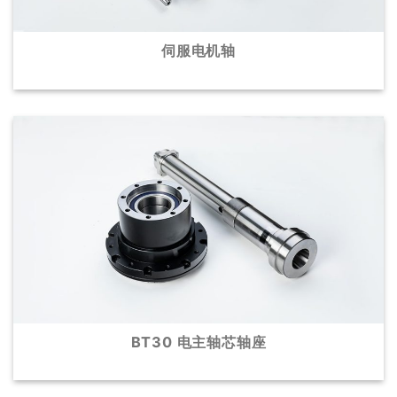
伺服电机轴
BT30 电主轴芯轴座