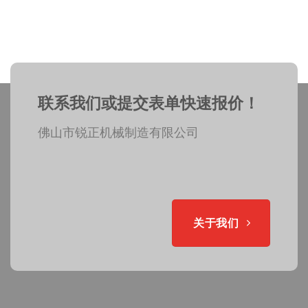
联系我们或提交表单快速报价！
佛山市锐正机械制造有限公司
关于我们