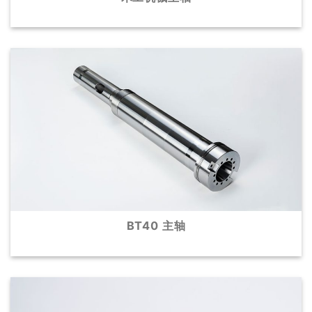
BT40 主轴